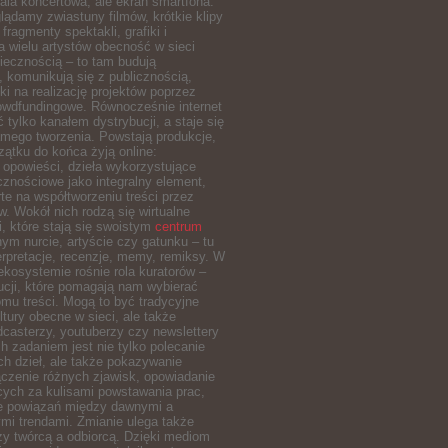
sala koncertowa, ale ekran smartfona.
lądamy zwiastuny filmów, krótkie klipy
fragmenty spektakli, grafiki i
Dla wielu artystów obecność w sieci
niecznością – to tam budują
 komunikują się z publicznością,
dki na realizację projektów poprzez
owdfundingowe. Równocześnie internet
ć tylko kanałem dystrybucji, a staje się
mego tworzenia. Powstają produkcje,
zątku do końca żyją online:
 opowieści, dzieła wykorzystujące
znościowe jako integralny element,
rte na współtworzeniu treści przez
. Wokół nich rodzą się wirtualne
, które stają się swoistym
centrum
ym nurcie, artyście czy gatunku – tu
erpretacje, recenzje, memy, remiksy. W
kosystemie rośnie rola kuratorów –
tucji, które pomagają nam wybierać
mu treści. Mogą to być tradycyjne
ltury obecne w sieci, ale także
dcasterzy, youtuberzy czy newslettery
Ich zadaniem jest nie tylko polecanie
h dzieł, ale także pokazywanie
ączenie różnych zjawisk, opowiadanie
jących za kulisami powstawania prac,
 powiązań między dawnymi a
mi trendami. Zmianie ulega także
zy twórcą a odbiorcą. Dzięki mediom