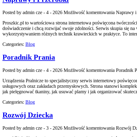
Posted by admin
cze - 4 - 2026
Możliwość komentowania
Naprawy i
Proszkic.pl to wartościowa strona internetowa poświęcona twórczości 
doświadczenie i chcą rozwijać swoje zdolności. Serwis skupia się
wykorzystywaniem różnych technik krawieckich w praktyce. To inter
Categories:
Blog
Poradnik Prania
Posted by admin
cze - 4 - 2026
Możliwość komentowania
Poradnik P
Urządzenia Pralnicze to specjalistyczny serwis internetowy poświęc
usługowych oraz zakładach przemysłowych. Strona stanowi kompleksowe
jak pielęgnować tkaniny, jak usuwać plamy i jak organizować skutecz
Categories:
Blog
Rozwój Dziecka
Posted by admin
cze - 3 - 2026
Możliwość komentowania
Rozwój Dz