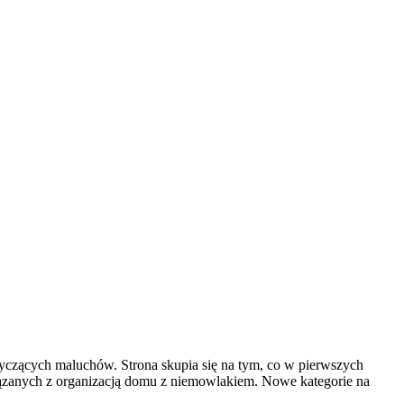
yczących maluchów. Strona skupia się na tym, co w pierwszych
iązanych z organizacją domu z niemowlakiem. Nowe kategorie na